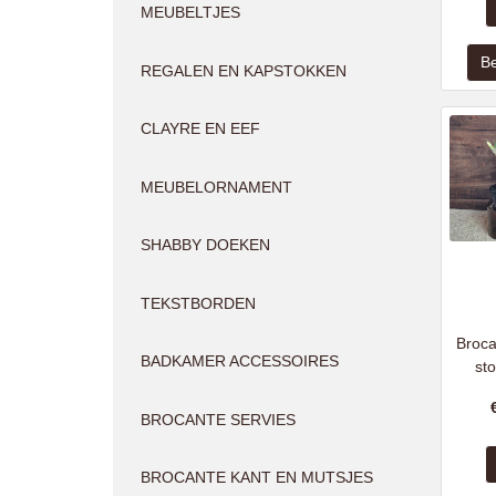
MEUBELTJES
REGALEN EN KAPSTOKKEN
CLAYRE EN EEF
MEUBELORNAMENT
SHABBY DOEKEN
TEKSTBORDEN
Broca
BADKAMER ACCESSOIRES
sto
BROCANTE SERVIES
BROCANTE KANT EN MUTSJES