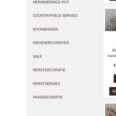
HERINNERINGS-POT
COUNTRYFIELD SERVIES
KOOKBOEKEN
GROENDECORATIES
B
hand
SALE
KERSTDECORATIE
KERSTSERVIES
PAASDECORATIE