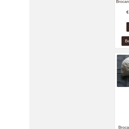
Brocan
Broca