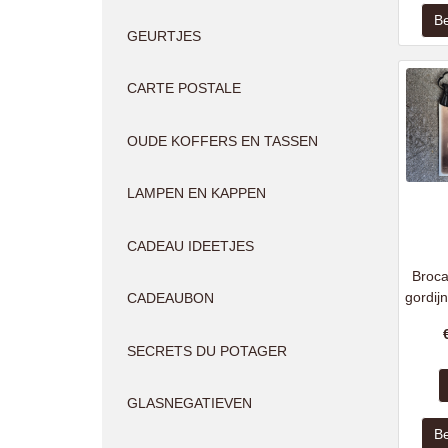
GEURTJES
CARTE POSTALE
OUDE KOFFERS EN TASSEN
LAMPEN EN KAPPEN
CADEAU IDEETJES
Broca
gordij
CADEAUBON
SECRETS DU POTAGER
GLASNEGATIEVEN