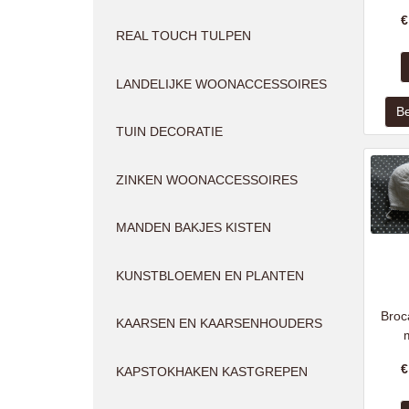
REAL TOUCH TULPEN
LANDELIJKE WOONACCESSOIRES
TUIN DECORATIE
ZINKEN WOONACCESSOIRES
MANDEN BAKJES KISTEN
KUNSTBLOEMEN EN PLANTEN
Broc
KAARSEN EN KAARSENHOUDERS
KAPSTOKHAKEN KASTGREPEN