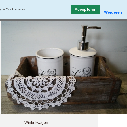
Accepteren
y & Cookiebeleid
Weigeren
Winkelwagen