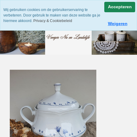
Accepteren
Wij gebruiken cookies om de gebruikerservaring te
verbeteren. Door gebruik te maken van deze website ga je
hiermee akkoord.
Privacy & Cookiebeleid
Weigeren