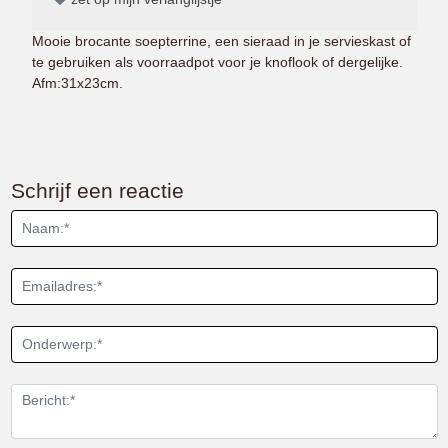
Mooie brocante soepterrine, een sieraad in je servieskast of
te gebruiken als voorraadpot voor je knoflook of dergelijke.
Afm:31x23cm.
Schrijf een reactie