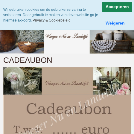
Accepteren
Wij gebruiken cookies om de gebruikerservaring te
verbeteren. Door gebruik te maken van deze website ga je
hiermee akkoord.
Privacy & Cookiebeleid
Weigeren
CADEAUBON