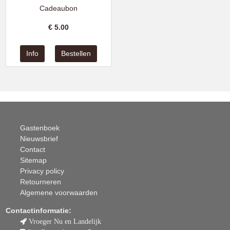
Cadeaubon
€
5.00
Gastenboek
Nieuwsbrief
Contact
Sitemap
Privacy policy
Retourneren
Algemene voorwaarden
Contactinformatie:
Vroeger Nu en Landelijk