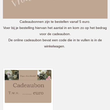
Cadeaubonnen zijn te bestellen vanaf 5 euro.
Voer bij je bestelling hiervan het aantal in en kom zo op het bedrag
voor de cadeaubon.
De online cadeaubon bevat een code die in te vullen is in de
winkelwagen.