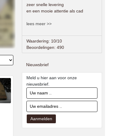
zeer snelle levering
en een mooie attentie als cad
lees meer >>
Waardering: 10/10
Beoordelingen: 490
Nieuwsbrief
Meld u hier aan voor onze
nieuwsbrief.