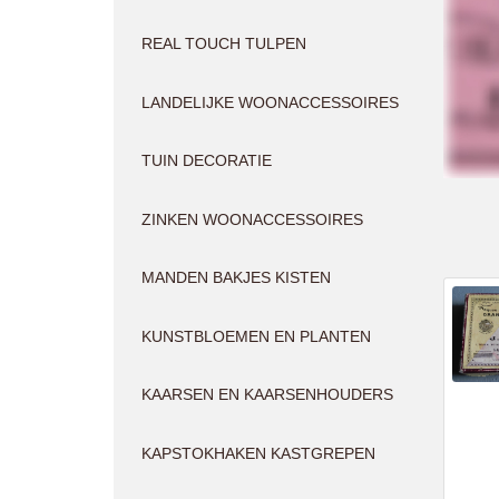
REAL TOUCH TULPEN
LANDELIJKE WOONACCESSOIRES
TUIN DECORATIE
ZINKEN WOONACCESSOIRES
MANDEN BAKJES KISTEN
KUNSTBLOEMEN EN PLANTEN
KAARSEN EN KAARSENHOUDERS
KAPSTOKHAKEN KASTGREPEN