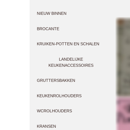
NIEUW BINNEN
BROCANTE
KRUIKEN-POTTEN EN SCHALEN
LANDELIJKE
KEUKENACCESSOIRES
GRUTTERSBAKKEN
KEUKENROLHOUDERS
WCROLHOUDERS
KRANSEN