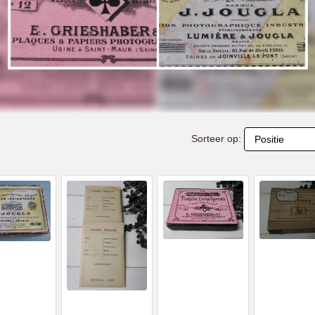
Sorteer op: