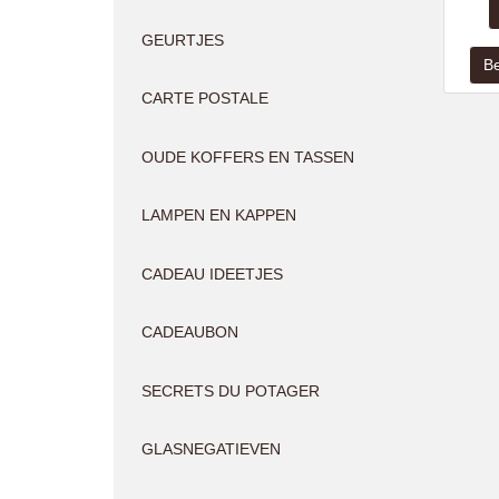
GEURTJES
CARTE POSTALE
OUDE KOFFERS EN TASSEN
LAMPEN EN KAPPEN
CADEAU IDEETJES
CADEAUBON
SECRETS DU POTAGER
GLASNEGATIEVEN