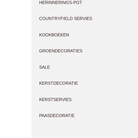
HERINNERINGS-POT
COUNTRYFIELD SERVIES
KOOKBOEKEN
GROENDECORATIES
SALE
KERSTDECORATIE
KERSTSERVIES
PAASDECORATIE