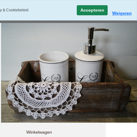
Accepteren
y & Cookiebeleid
Weigeren
Winkelwagen