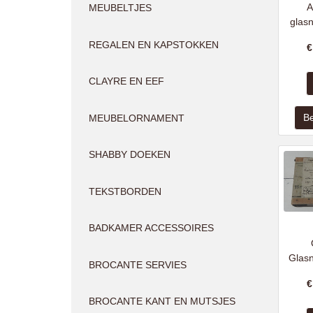
A
MEUBELTJES
glas
REGALEN EN KAPSTOKKEN
CLAYRE EN EEF
MEUBELORNAMENT
SHABBY DOEKEN
TEKSTBORDEN
BADKAMER ACCESSOIRES
Glas
BROCANTE SERVIES
BROCANTE KANT EN MUTSJES