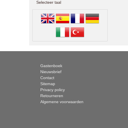
Selecteer taal
Gastenboek
Nieuwsbrief
Contact
Sitemap
Privacy policy
Retourneren
Algemene voorwaarden