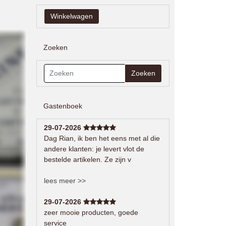
Zoeken
Zoeken
Gastenboek
29-07-2026
Dag Rian, ik ben het eens met al die
andere klanten: je levert vlot de
bestelde artikelen. Ze zijn v
lees meer >>
29-07-2026
zeer mooie producten, goede
service