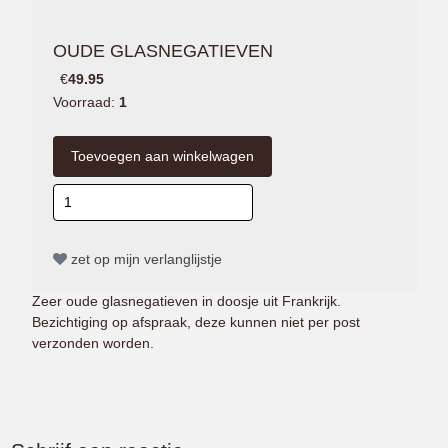
OUDE GLASNEGATIEVEN
€
49.95
Voorraad:
1
zet op mijn verlanglijstje
Zeer oude glasnegatieven in doosje uit Frankrijk.
Bezichtiging op afspraak, deze kunnen niet per post
verzonden worden.