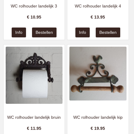
WC rolhouder landelijk 3
WC rolhouder landelijk 4
€
10.95
€
13.95
WC rolhouder landelijk bruin
WC rolhouder landelijk kip
€
11.95
€
19.95