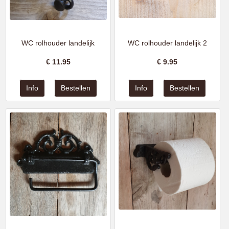
WC rolhouder landelijk
WC rolhouder landelijk 2
€
11.95
€
9.95