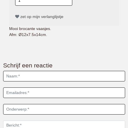
zet op mijn verlanglijstje
Mooi brocante vaasjes.
Afm: Ø12x7.5x14cm.
Schrijf een reactie