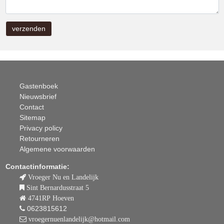
Gastenboek
Nieuwsbrief
Contact
Sitemap
Privacy policy
Retourneren
Algemene voorwaarden
Contactinformatie:
Vroeger Nu en Landelijk
Sint Bernardusstraat 5
4741RP Hoeven
0623815612
vroegernuenlandelijk@hotmail.com