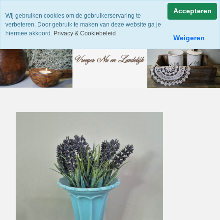
Accepteren
Wij gebruiken cookies om de gebruikerservaring te
verbeteren. Door gebruik te maken van deze website ga je
hiermee akkoord.
Privacy & Cookiebeleid
Weigeren