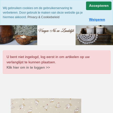
Accepteren
Wij gebruiken cookies om de gebruikerservaring te
verbeteren. Door gebruik te maken van deze website ga je
hiermee akkoord.
Privacy & Cookiebeleid
Weigeren
U bent niet ingelogd, log eerst in om artikelen op uw
verlanglijst te kunnen plaatsen.
Klik hier om in te loggen >>