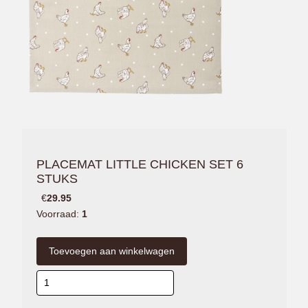
PLACEMAT LITTLE CHICKEN SET 6
STUKS
€
29.95
Voorraad:
1