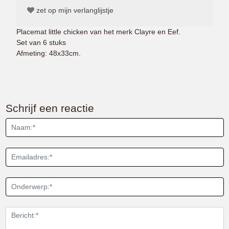
zet op mijn verlanglijstje
Placemat little chicken van het merk Clayre en Eef.
Set van 6 stuks
Afmeting: 48x33cm.
Schrijf een reactie