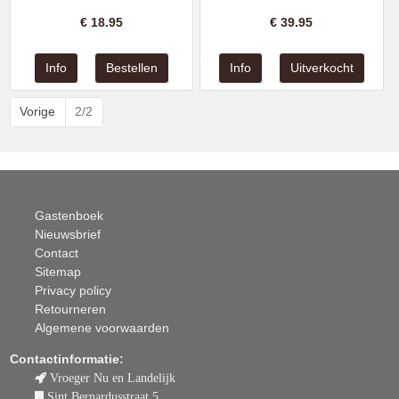
€
18.95
€
39.95
Vorige
2/2
Gastenboek
Nieuwsbrief
Contact
Sitemap
Privacy policy
Retourneren
Algemene voorwaarden
Contactinformatie:
Vroeger Nu en Landelijk
Sint Bernardusstraat 5