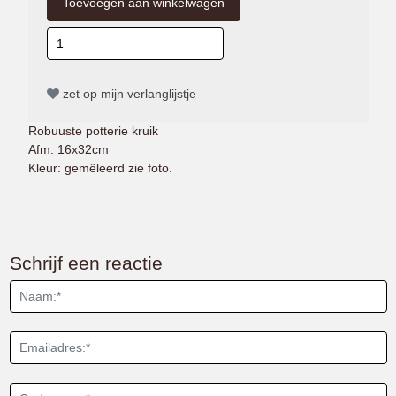
zet op mijn verlanglijstje
Robuuste potterie kruik
Afm: 16x32cm
Kleur: gemêleerd zie foto.
Schrijf een reactie