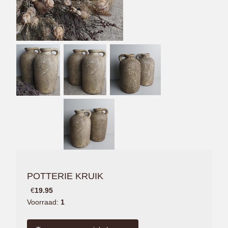
POTTERIE KRUIK
€
19.95
Voorraad:
1