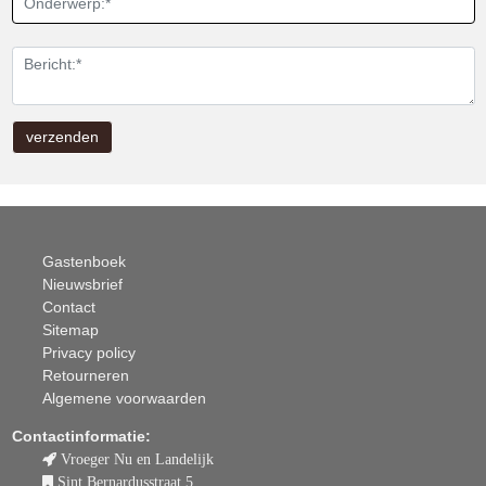
Gastenboek
Nieuwsbrief
Contact
Sitemap
Privacy policy
Retourneren
Algemene voorwaarden
Contactinformatie:
Vroeger Nu en Landelijk
Sint Bernardusstraat 5