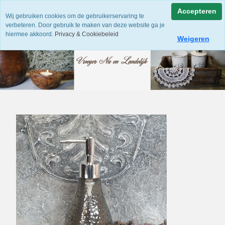
Accepteren
Wij gebruiken cookies om de gebruikerservaring te
verbeteren. Door gebruik te maken van deze website ga je
hiermee akkoord.
Privacy & Cookiebeleid
Weigeren