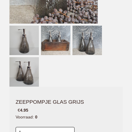
ZEEPPOMPJE GLAS GRIJS
€
4.95
Voorraad:
0