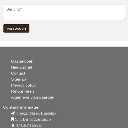
Gastenboek
Nieuwsbrief
Contact
Sitemap
Privacy policy
Retourneren
Algemene voorwaarden
Contactinformatie:
Vroeger Nu en Landelijk
Sint Bernardusstraat 5
4741RP Hoeven