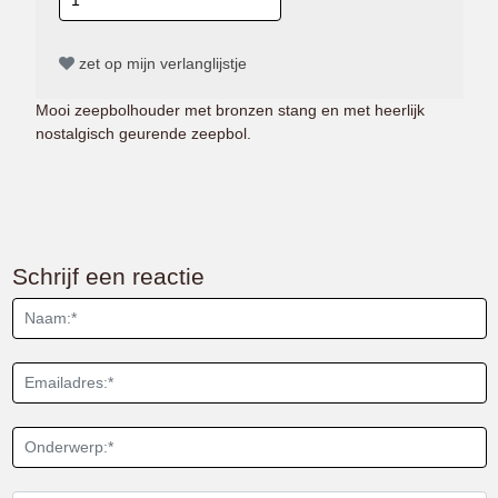
zet op mijn verlanglijstje
Mooi zeepbolhouder met bronzen stang en met heerlijk
nostalgisch geurende zeepbol.
Schrijf een reactie