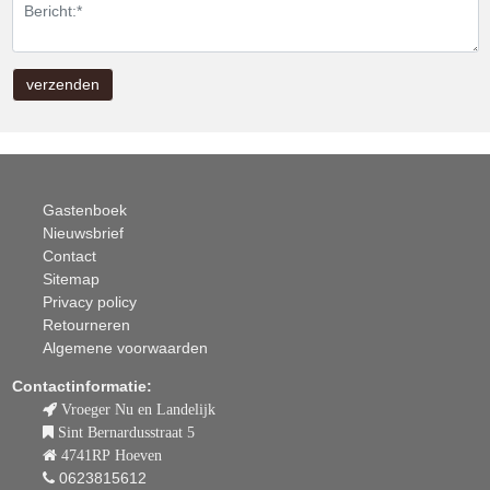
Gastenboek
Nieuwsbrief
Contact
Sitemap
Privacy policy
Retourneren
Algemene voorwaarden
Contactinformatie:
Vroeger Nu en Landelijk
Sint Bernardusstraat 5
4741RP Hoeven
0623815612