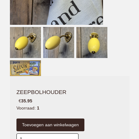
ZEEPBOLHOUDER
€
35.95
Voorraad:
1