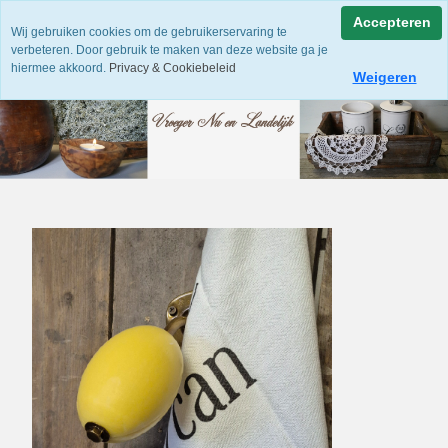
Accepteren
Wij gebruiken cookies om de gebruikerservaring te
verbeteren. Door gebruik te maken van deze website ga je
hiermee akkoord.
Privacy & Cookiebeleid
Weigeren