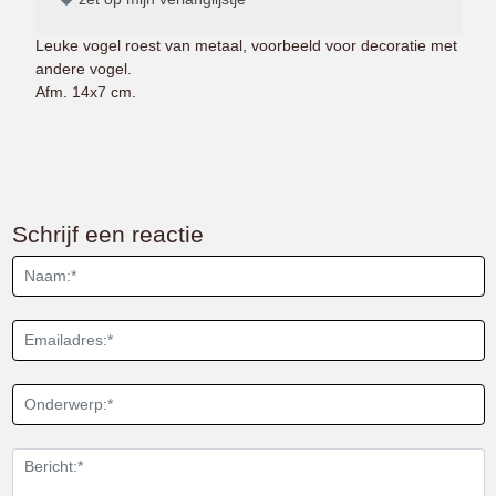
Leuke vogel roest van metaal, voorbeeld voor decoratie met
andere vogel.
Afm. 14x7 cm.
Schrijf een reactie