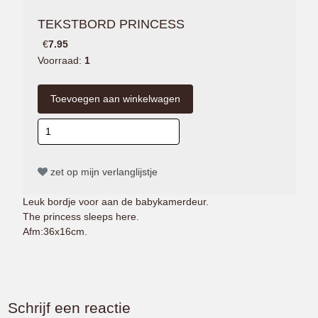
TEKSTBORD PRINCESS
€
7.95
Voorraad:
1
zet op mijn verlanglijstje
Leuk bordje voor aan de babykamerdeur.
The princess sleeps here.
Afm:36x16cm.
Schrijf een reactie