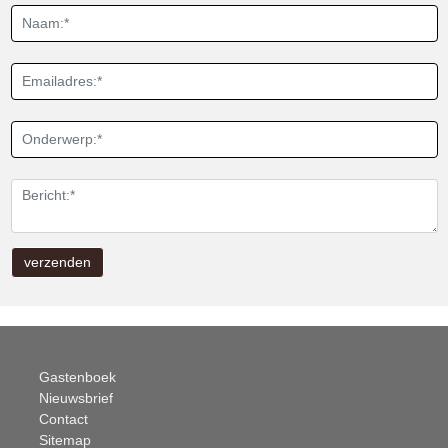
Gastenboek
Nieuwsbrief
Contact
Sitemap