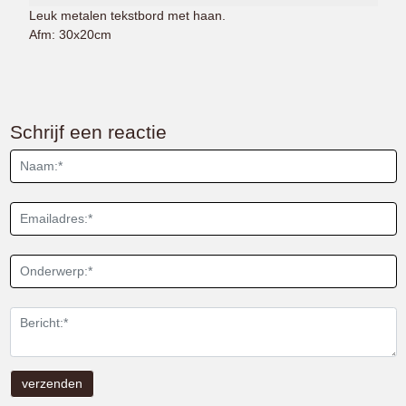
Leuk metalen tekstbord met haan.
Afm: 30x20cm
Schrijf een reactie