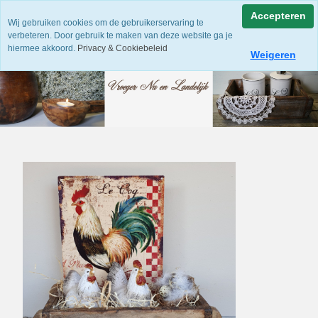
Accepteren
Wij gebruiken cookies om de gebruikerservaring te
verbeteren. Door gebruik te maken van deze website ga je
hiermee akkoord.
Privacy & Cookiebeleid
Weigeren