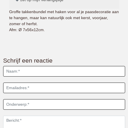
Groffe takkenbundel met haken voor al je paasdecoratie aan
te hangen, maar kan natuurlijk ook met kerst, voorjaar,
zomer of herfst.
Afm: Ø 7x56x12cm.
Schrijf een reactie