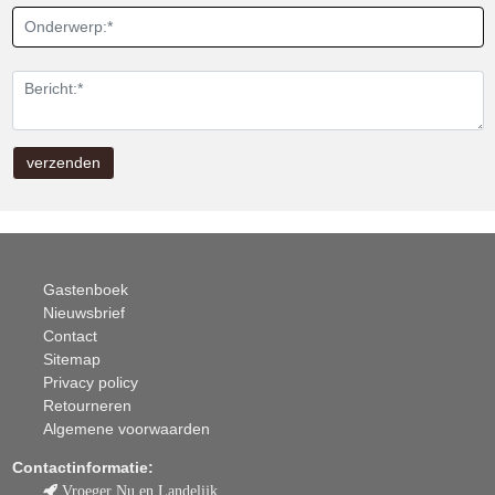
Gastenboek
Nieuwsbrief
Contact
Sitemap
Privacy policy
Retourneren
Algemene voorwaarden
Contactinformatie:
Vroeger Nu en Landelijk