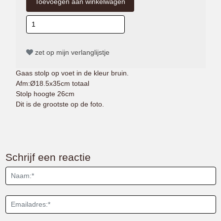
zet op mijn verlanglijstje
Gaas stolp op voet in de kleur bruin.
Afm:Ø18.5x35cm totaal
Stolp hoogte 26cm
Dit is de grootste op de foto.
Schrijf een reactie