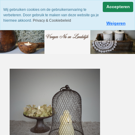
Accepteren
Wij gebruiken cookies om de gebruikerservaring te
verbeteren. Door gebruik te maken van deze website ga je
hiermee akkoord.
Privacy & Cookiebeleid
Weigeren