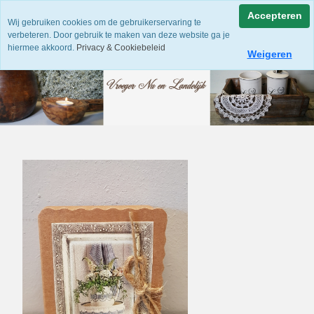
Accepteren
Wij gebruiken cookies om de gebruikerservaring te
verbeteren. Door gebruik te maken van deze website ga je
hiermee akkoord.
Privacy & Cookiebeleid
Weigeren