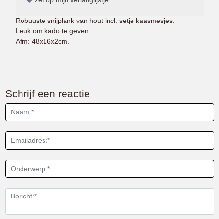
Robuuste snijplank van hout incl. setje kaasmesjes.
​​​​​​Leuk om kado te geven.
Afm: 48x16x2cm.
Schrijf een reactie