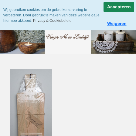
Accepteren
Wij gebruiken cookies om de gebruikerservaring te
verbeteren. Door gebruik te maken van deze website ga je
hiermee akkoord.
Privacy & Cookiebeleid
Weigeren