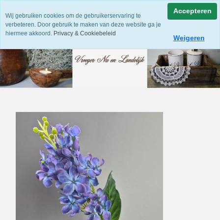
Accepteren
Wij gebruiken cookies om de gebruikerservaring te
verbeteren. Door gebruik te maken van deze website ga je
hiermee akkoord.
Privacy & Cookiebeleid
Weigeren