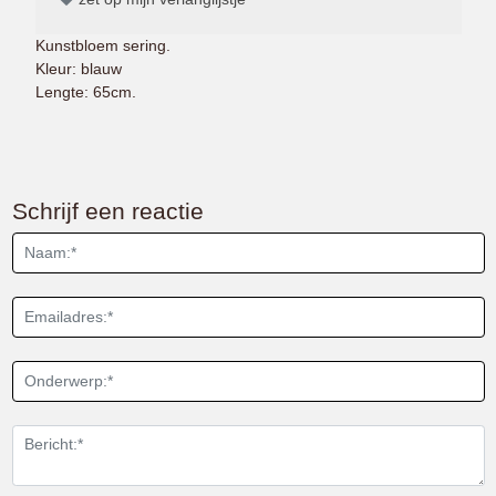
Kunstbloem sering.
Kleur: blauw
Lengte: 65cm.
Schrijf een reactie