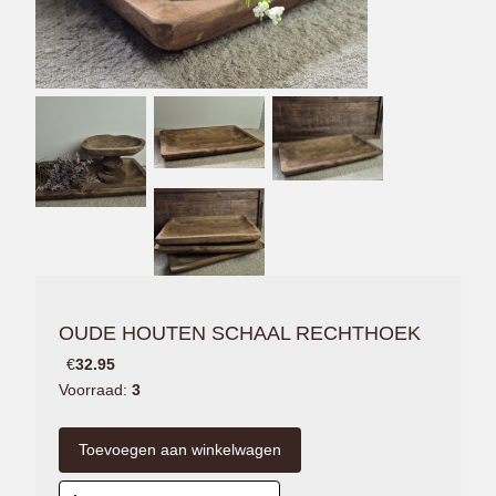
OUDE HOUTEN SCHAAL RECHTHOEK
€
32.95
Voorraad:
3