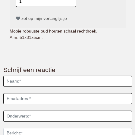
zet op mijn verlanglijstje
Mooie robuuste oud houten schaal rechthoek.
Afm: 51x31x5cm.
Schrijf een reactie