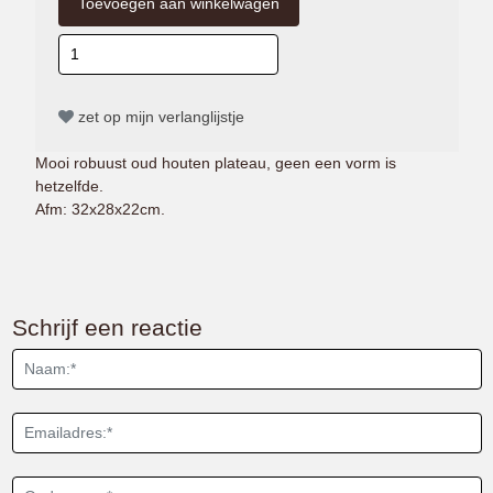
zet op mijn verlanglijstje
Mooi robuust oud houten plateau, geen een vorm is
hetzelfde.
Afm: 32x28x22cm.
Schrijf een reactie