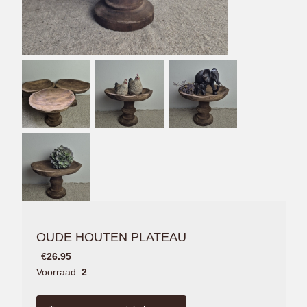
OUDE HOUTEN PLATEAU
€
26.95
Voorraad:
2