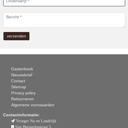
Gastenboek
Nieuwsbrief
Contact
Sitemap
Privacy policy
Retourneren
Algemene voorwaarden
Contactinformatie:
Vroeger Nu en Landelijk
Sint Bernardusstraat 5