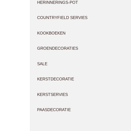
HERINNERINGS-POT
COUNTRYFIELD SERVIES
KOOKBOEKEN
GROENDECORATIES
SALE
KERSTDECORATIE
KERSTSERVIES
PAASDECORATIE