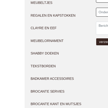
MEUBELTJES
REGALEN EN KAPSTOKKEN
CLAYRE EN EEF
MEUBELORNAMENT
SHABBY DOEKEN
TEKSTBORDEN
BADKAMER ACCESSOIRES
BROCANTE SERVIES
BROCANTE KANT EN MUTSJES