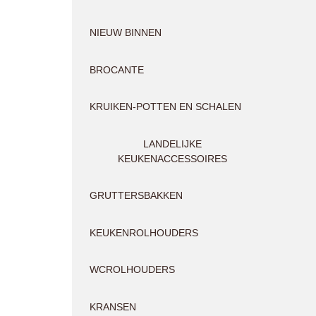
NIEUW BINNEN
BROCANTE
KRUIKEN-POTTEN EN SCHALEN
LANDELIJKE
KEUKENACCESSOIRES
GRUTTERSBAKKEN
KEUKENROLHOUDERS
WCROLHOUDERS
KRANSEN