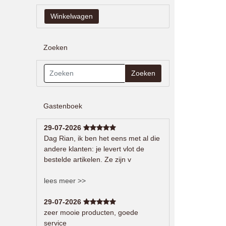
Zoeken
Zoeken
Gastenboek
29-07-2026
Dag Rian, ik ben het eens met al die
andere klanten: je levert vlot de
bestelde artikelen. Ze zijn v
lees meer >>
29-07-2026
zeer mooie producten, goede
service