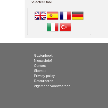
Selecteer taal
Gastenboek
Nieuwsbrief
Contact
Sitemap
Privacy policy
Retourneren
Algemene voorwaarden