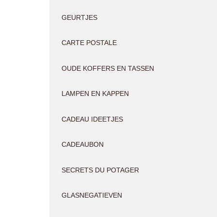
GEURTJES
CARTE POSTALE
OUDE KOFFERS EN TASSEN
LAMPEN EN KAPPEN
CADEAU IDEETJES
CADEAUBON
SECRETS DU POTAGER
GLASNEGATIEVEN