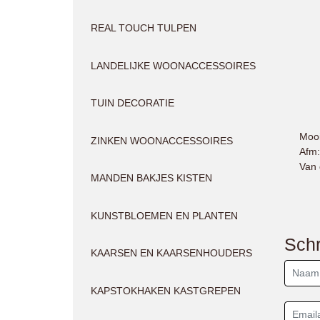
REAL TOUCH TULPEN
LANDELIJKE WOONACCESSOIRES
TUIN DECORATIE
Mooi
ZINKEN WOONACCESSOIRES
Afm
Van 
MANDEN BAKJES KISTEN
KUNSTBLOEMEN EN PLANTEN
Schr
KAARSEN EN KAARSENHOUDERS
KAPSTOKHAKEN KASTGREPEN