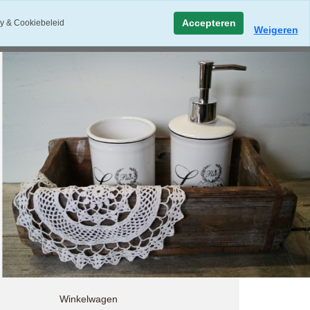
Accepteren
y & Cookiebeleid
Weigeren
Winkelwagen