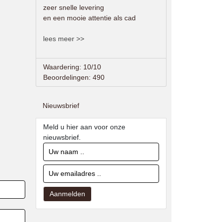
zeer snelle levering
en een mooie attentie als cad
lees meer >>
Waardering: 10/10
Beoordelingen: 490
Nieuwsbrief
Meld u hier aan voor onze
nieuwsbrief.