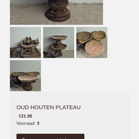
OUD HOUTEN PLATEAU
€
21.95
Voorraad:
3