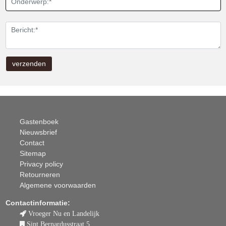
Gastenboek
Nieuwsbrief
Contact
Sitemap
Privacy policy
Retourneren
Algemene voorwaarden
Contactinformatie:
Vroeger Nu en Landelijk
Sint Bernardusstraat 5