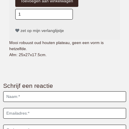
zet op mijn verlanglijstje
Mooi robuust oud houten plateau, geen een vorm is
hetzelfde.
Afm: 25x27x17.5cm.
Schrijf een reactie