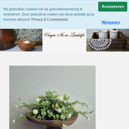
Accepteren
Wij gebruiken cookies om de gebruikerservaring te
verbeteren. Door gebruik te maken van deze website ga je
hiermee akkoord.
Privacy & Cookiebeleid
Weigeren