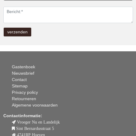
Gastenboek
Nieuwsbrief
Contact
Sitemap
Privacy policy
Retourneren
Algemene voorwaarden
Contactinformatie:
Vroeger Nu en Landelijk
Sint Bernardusstraat 5
4741RP Hoeven