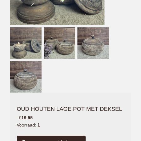
OUD HOUTEN LAGE POT MET DEKSEL
€
19.95
Voorraad:
1