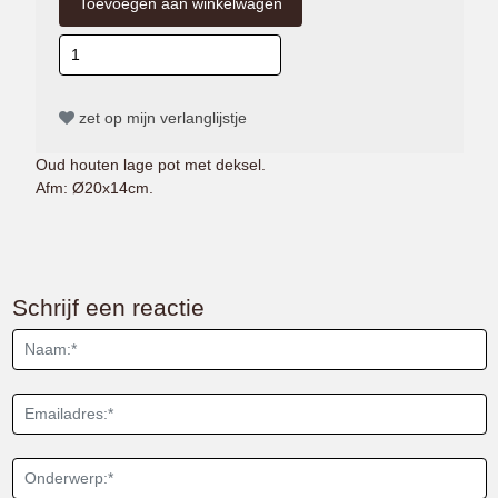
zet op mijn verlanglijstje
Oud houten lage pot met deksel.
Afm: Ø20x14cm.
Schrijf een reactie