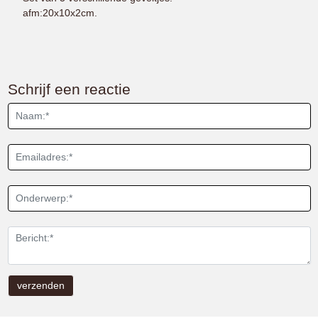
afm:20x10x2cm.
Schrijf een reactie