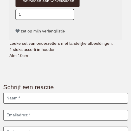
zet op mijn verlanglijstje
Leuke set van onderzetters met landelijke afbeeldingen.
4 stuks assorti in houder.
Afm:10cm.
Schrijf een reactie