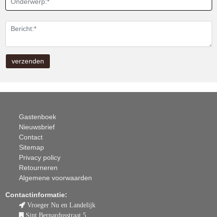
Gastenboek
Nieuwsbrief
Contact
Sitemap
Privacy policy
Retourneren
Algemene voorwaarden
Contactinformatie:
Vroeger Nu en Landelijk
Sint Bernardusstraat 5