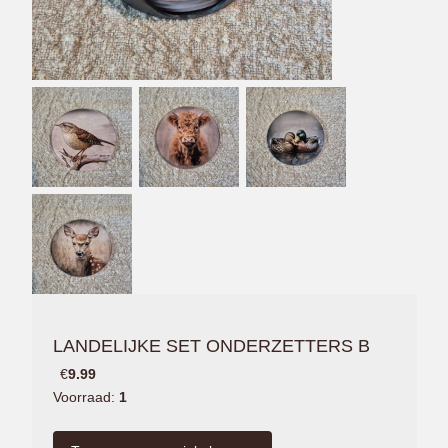
LANDELIJKE SET ONDERZETTERS B
€
9.99
Voorraad:
1