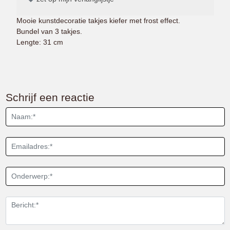
Mooie kunstdecoratie takjes kiefer met frost effect.
Bundel van 3 takjes.
Lengte: 31 cm
Schrijf een reactie