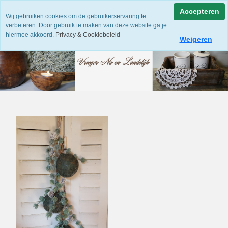
Accepteren
Wij gebruiken cookies om de gebruikerservaring te
verbeteren. Door gebruik te maken van deze website ga je
hiermee akkoord.
Privacy & Cookiebeleid
Weigeren