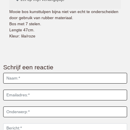
Mooie bos kunsttulpen bijna niet van echt te onderscheiden
door gebruik van rubber materiaal.
Bos met 7 stelen.
Lengte 47cm.
Kleur: lila/roze
Schrijf een reactie