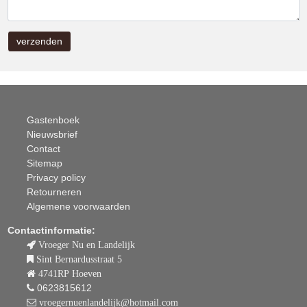
Gastenboek
Nieuwsbrief
Contact
Sitemap
Privacy policy
Retourneren
Algemene voorwaarden
Contactinformatie:
Vroeger Nu en Landelijk
Sint Bernardusstraat 5
4741RP Hoeven
0623815612
vroegernuenlandelijk@hotmail.com