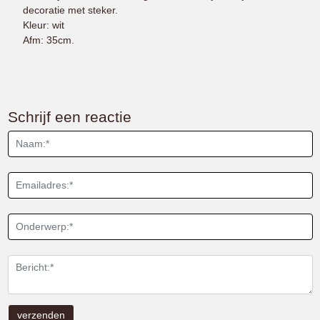
decoratie met steker.
​​​​​​Kleur: wit
Afm: 35cm.
Schrijf een reactie