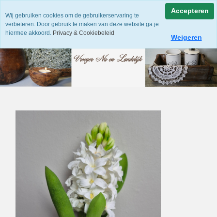
Accepteren
Wij gebruiken cookies om de gebruikerservaring te
verbeteren. Door gebruik te maken van deze website ga je
hiermee akkoord.
Privacy & Cookiebeleid
Weigeren