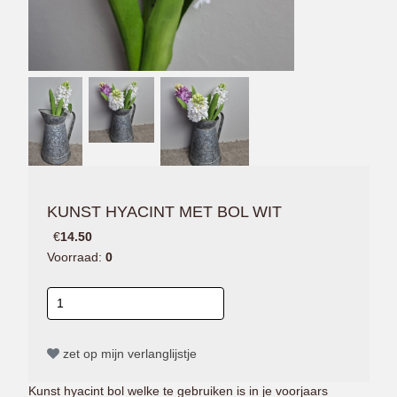
KUNST HYACINT MET BOL WIT
€
14.50
Voorraad:
0
zet op mijn verlanglijstje
Kunst hyacint bol welke te gebruiken is in je voorjaars