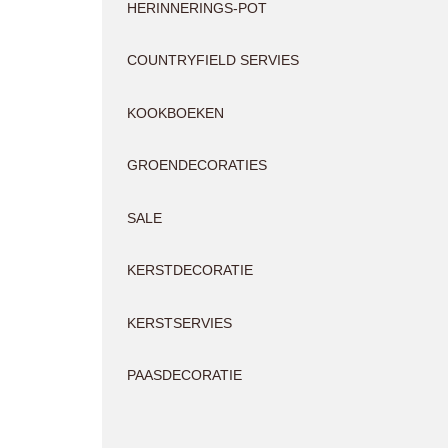
HERINNERINGS-POT
COUNTRYFIELD SERVIES
KOOKBOEKEN
GROENDECORATIES
SALE
KERSTDECORATIE
KERSTSERVIES
PAASDECORATIE