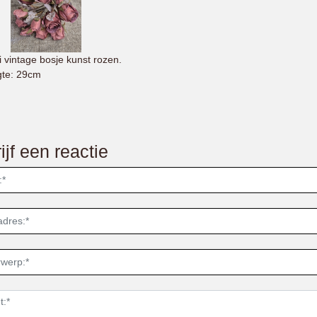
 vintage bosje kunst rozen.
te: 29cm
ijf een reactie