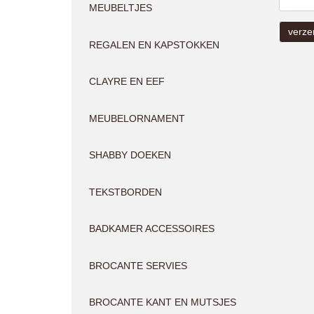
MEUBELTJES
REGALEN EN KAPSTOKKEN
CLAYRE EN EEF
MEUBELORNAMENT
SHABBY DOEKEN
TEKSTBORDEN
BADKAMER ACCESSOIRES
BROCANTE SERVIES
BROCANTE KANT EN MUTSJES