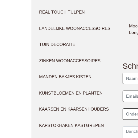
REAL TOUCH TULPEN
Mooi
LANDELIJKE WOONACCESSOIRES
Leng
TUIN DECORATIE
ZINKEN WOONACCESSOIRES
Schr
MANDEN BAKJES KISTEN
KUNSTBLOEMEN EN PLANTEN
KAARSEN EN KAARSENHOUDERS
KAPSTOKHAKEN KASTGREPEN