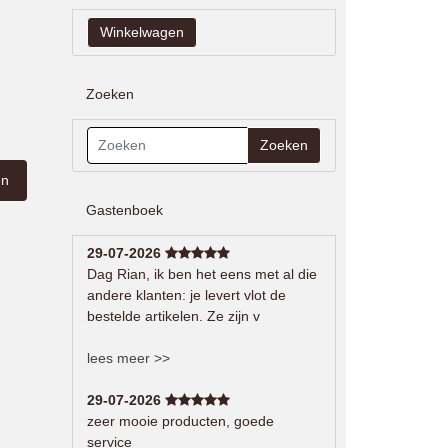
Zoeken
Zoeken
Gastenboek
29-07-2026
Dag Rian, ik ben het eens met al die
andere klanten: je levert vlot de
bestelde artikelen. Ze zijn v
lees meer >>
29-07-2026
zeer mooie producten, goede
service