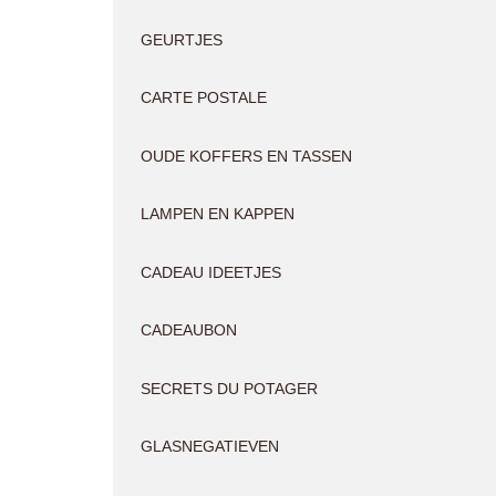
GEURTJES
CARTE POSTALE
OUDE KOFFERS EN TASSEN
LAMPEN EN KAPPEN
CADEAU IDEETJES
CADEAUBON
SECRETS DU POTAGER
GLASNEGATIEVEN