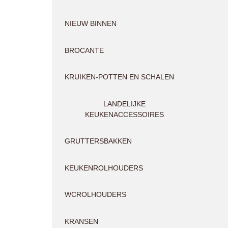
NIEUW BINNEN
BROCANTE
KRUIKEN-POTTEN EN SCHALEN
LANDELIJKE
KEUKENACCESSOIRES
GRUTTERSBAKKEN
KEUKENROLHOUDERS
WCROLHOUDERS
KRANSEN