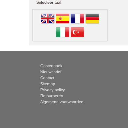
Selecteer taal
Gastenboek
Nieuwsbrief
Contact
Sitemap
Privacy policy
Retourneren
Algemene voorwaarden