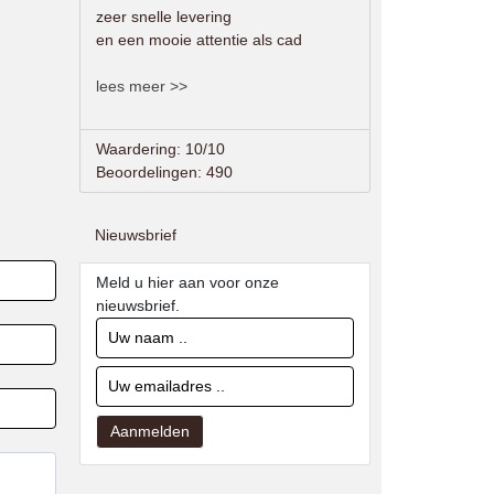
zeer snelle levering
en een mooie attentie als cad
lees meer >>
Waardering: 10/10
Beoordelingen: 490
Nieuwsbrief
Meld u hier aan voor onze
nieuwsbrief.