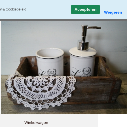
Accepteren
y & Cookiebeleid
Weigeren
Winkelwagen