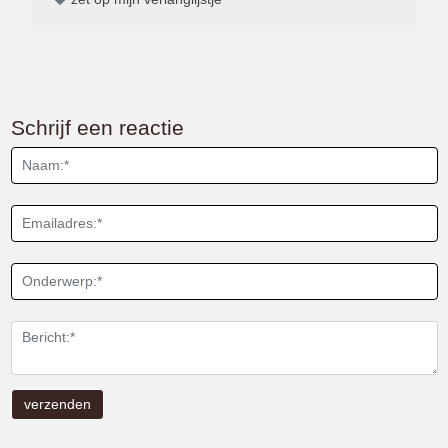
Schrijf een reactie