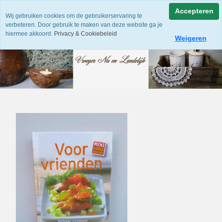
Accepteren
Wij gebruiken cookies om de gebruikerservaring te
verbeteren. Door gebruik te maken van deze website ga je
hiermee akkoord.
Privacy & Cookiebeleid
Weigeren