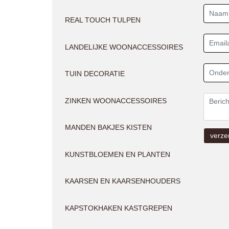
REAL TOUCH TULPEN
LANDELIJKE WOONACCESSOIRES
TUIN DECORATIE
ZINKEN WOONACCESSOIRES
MANDEN BAKJES KISTEN
KUNSTBLOEMEN EN PLANTEN
KAARSEN EN KAARSENHOUDERS
KAPSTOKHAKEN KASTGREPEN