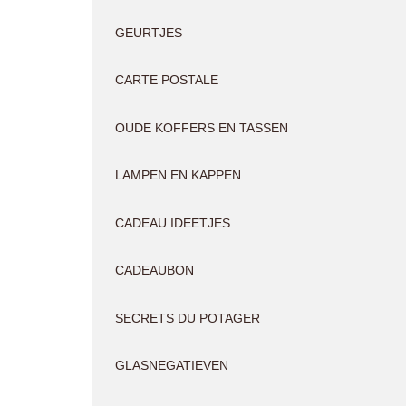
GEURTJES
CARTE POSTALE
OUDE KOFFERS EN TASSEN
LAMPEN EN KAPPEN
CADEAU IDEETJES
CADEAUBON
SECRETS DU POTAGER
GLASNEGATIEVEN