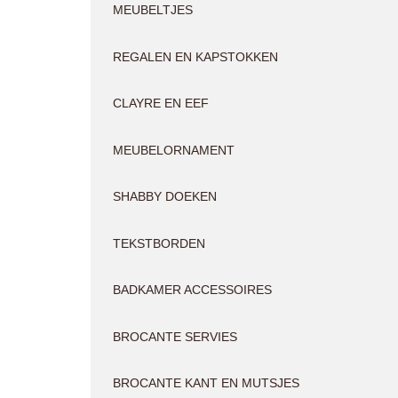
MEUBELTJES
REGALEN EN KAPSTOKKEN
CLAYRE EN EEF
MEUBELORNAMENT
SHABBY DOEKEN
TEKSTBORDEN
BADKAMER ACCESSOIRES
BROCANTE SERVIES
BROCANTE KANT EN MUTSJES