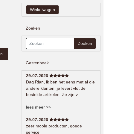
Zoeken
Zoeken
Gastenboek
29-07-2026
Dag Rian, ik ben het eens met al die
andere klanten: je levert vlot de
bestelde artikelen. Ze zijn v
lees meer >>
29-07-2026
zeer mooie producten, goede
service