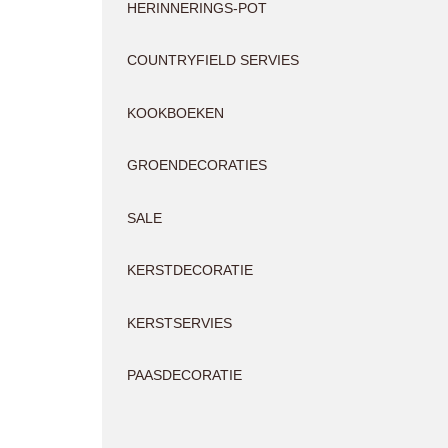
HERINNERINGS-POT
COUNTRYFIELD SERVIES
KOOKBOEKEN
GROENDECORATIES
SALE
KERSTDECORATIE
KERSTSERVIES
PAASDECORATIE