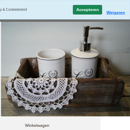
Accepteren
y & Cookiebeleid
Weigeren
Winkelwagen