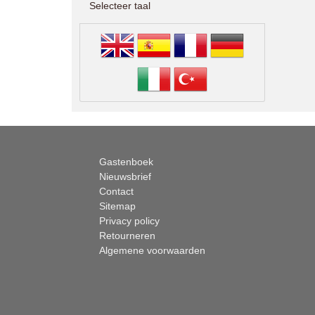
Selecteer taal
Gastenboek
Nieuwsbrief
Contact
Sitemap
Privacy policy
Retourneren
Algemene voorwaarden