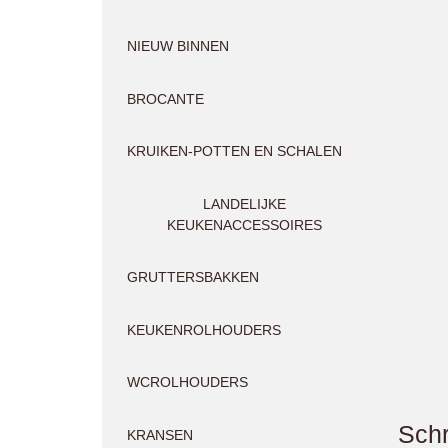
NIEUW BINNEN
BROCANTE
KRUIKEN-POTTEN EN SCHALEN
LANDELIJKE
KEUKENACCESSOIRES
GRUTTERSBAKKEN
KEUKENROLHOUDERS
WCROLHOUDERS
Schr
KRANSEN