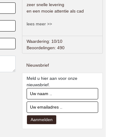
zeer snelle levering
en een mooie attentie als cad
lees meer >>
Waardering: 10/10
Beoordelingen: 490
Nieuwsbrief
Meld u hier aan voor onze
nieuwsbrief.