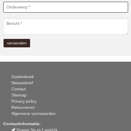
Gastenboek
Nieuwsbrief
Contact
Sitemap
Privacy policy
Retourneren
Algemene voorwaarden
Contactinformatie:
Vroeger Nu en Landelijk