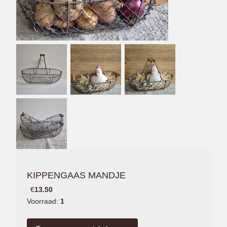
KIPPENGAAS MANDJE
€
13.50
Voorraad:
1