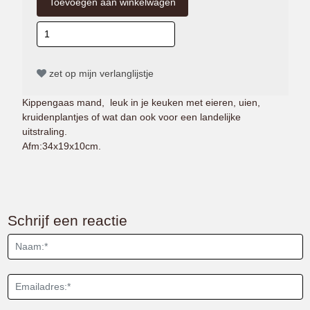
zet op mijn verlanglijstje
Kippengaas mand, leuk in je keuken met eieren, uien,
kruidenplantjes of wat dan ook voor een landelijke
uitstraling.
Afm:34x19x10cm.
Schrijf een reactie