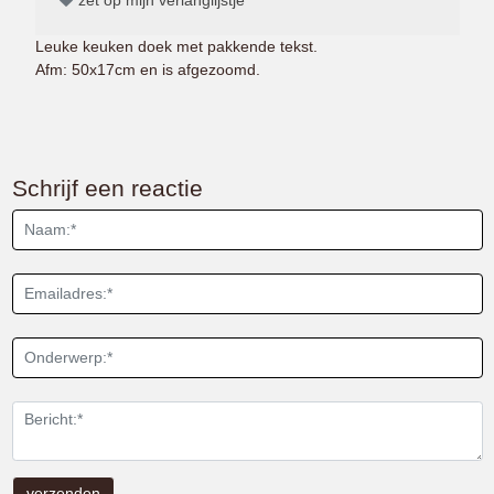
Leuke keuken doek met pakkende tekst.
Afm: 50x17cm en is afgezoomd.
Schrijf een reactie