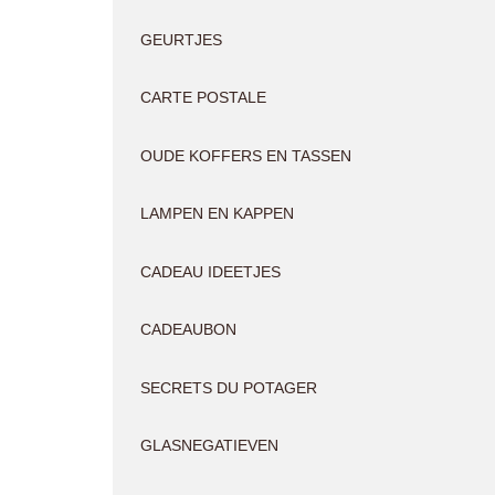
GEURTJES
CARTE POSTALE
OUDE KOFFERS EN TASSEN
LAMPEN EN KAPPEN
CADEAU IDEETJES
CADEAUBON
SECRETS DU POTAGER
GLASNEGATIEVEN