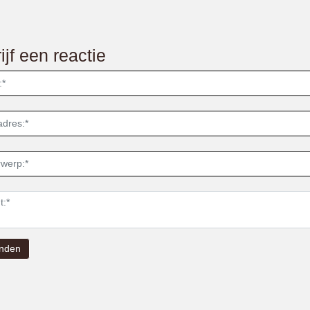
ijf een reactie