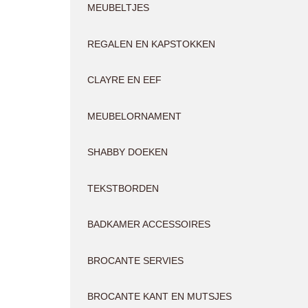
MEUBELTJES
REGALEN EN KAPSTOKKEN
CLAYRE EN EEF
MEUBELORNAMENT
SHABBY DOEKEN
TEKSTBORDEN
BADKAMER ACCESSOIRES
BROCANTE SERVIES
BROCANTE KANT EN MUTSJES