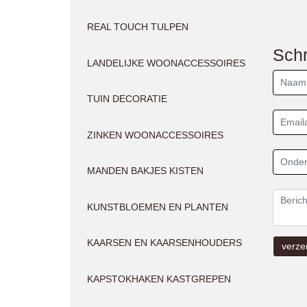
REAL TOUCH TULPEN
Schr
LANDELIJKE WOONACCESSOIRES
TUIN DECORATIE
ZINKEN WOONACCESSOIRES
MANDEN BAKJES KISTEN
KUNSTBLOEMEN EN PLANTEN
KAARSEN EN KAARSENHOUDERS
KAPSTOKHAKEN KASTGREPEN