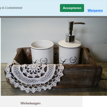
Accepteren
y & Cookiebeleid
Weigeren
Winkelwagen