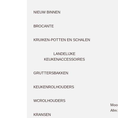
NIEUW BINNEN
BROCANTE
KRUIKEN-POTTEN EN SCHALEN
LANDELIJKE
KEUKENACCESSOIRES
GRUTTERSBAKKEN
KEUKENROLHOUDERS
WCROLHOUDERS
Mooi
Afm:
KRANSEN