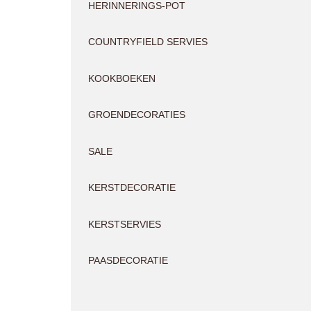
HERINNERINGS-POT
COUNTRYFIELD SERVIES
KOOKBOEKEN
GROENDECORATIES
SALE
KERSTDECORATIE
KERSTSERVIES
PAASDECORATIE