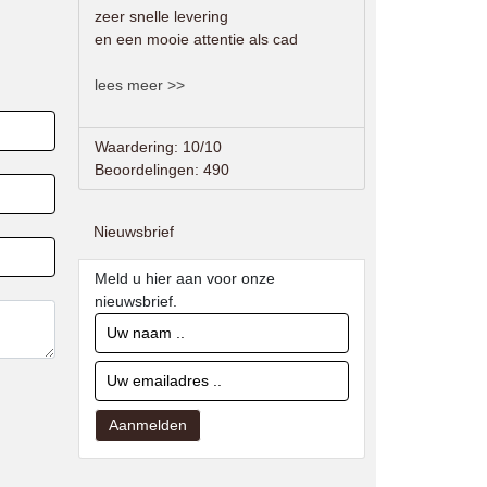
zeer snelle levering
en een mooie attentie als cad
lees meer >>
Waardering: 10/10
Beoordelingen: 490
Nieuwsbrief
Meld u hier aan voor onze
nieuwsbrief.