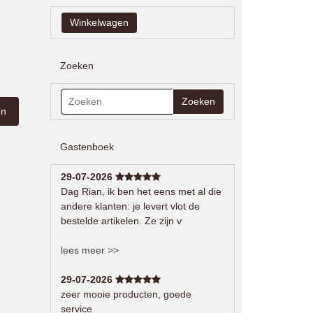
Zoeken
Zoeken
Gastenboek
29-07-2026
Dag Rian, ik ben het eens met al die
andere klanten: je levert vlot de
bestelde artikelen. Ze zijn v
lees meer >>
29-07-2026
zeer mooie producten, goede
service