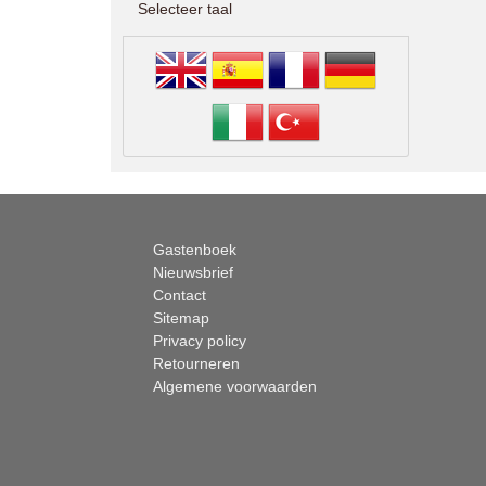
Selecteer taal
Gastenboek
Nieuwsbrief
Contact
Sitemap
Privacy policy
Retourneren
Algemene voorwaarden