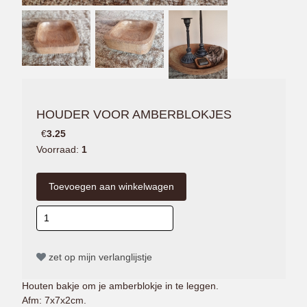
HOUDER VOOR AMBERBLOKJES
€
3.25
Voorraad:
1
zet op mijn verlanglijstje
Houten bakje om je amberblokje in te leggen.
Afm: 7x7x2cm.