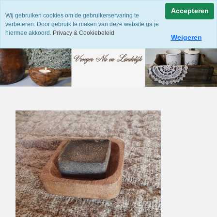
Accepteren
Wij gebruiken cookies om de gebruikerservaring te
verbeteren. Door gebruik te maken van deze website ga je
hiermee akkoord.
Privacy & Cookiebeleid
Weigeren