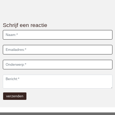
Schrijf een reactie