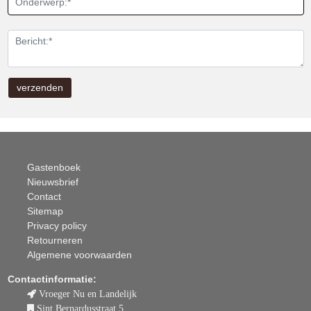
Gastenboek
Nieuwsbrief
Contact
Sitemap
Privacy policy
Retourneren
Algemene voorwaarden
Contactinformatie:
Vroeger Nu en Landelijk
Sint Bernardusstraat 5