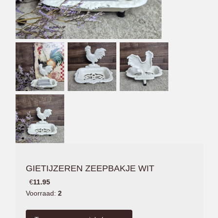
GIETIJZEREN ZEEPBAKJE WIT
€
11.95
Voorraad:
2