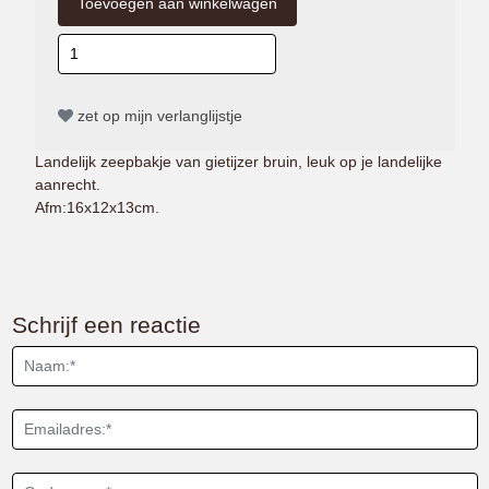
zet op mijn verlanglijstje
Landelijk zeepbakje van gietijzer bruin, leuk op je landelijke
aanrecht.
Afm:16x12x13cm.
Schrijf een reactie