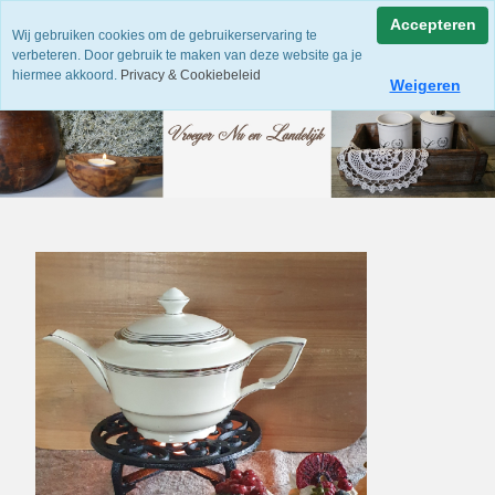
Accepteren
Wij gebruiken cookies om de gebruikerservaring te
verbeteren. Door gebruik te maken van deze website ga je
hiermee akkoord.
Privacy & Cookiebeleid
Weigeren