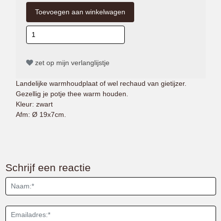
zet op mijn verlanglijstje
Landelijke warmhoudplaat of wel rechaud van gietijzer.
Gezellig je potje thee warm houden.
Kleur: zwart
Afm: Ø 19x7cm.
Schrijf een reactie