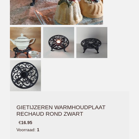
GIETIJZEREN WARMHOUDPLAAT
RECHAUD ROND ZWART
€
16.95
Voorraad:
1