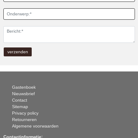
Gastenboek
Nieuwsbrief
Contact
Sitemap
Privacy policy
Retourneren
Algemene voorwaarden
Contactinformatie: