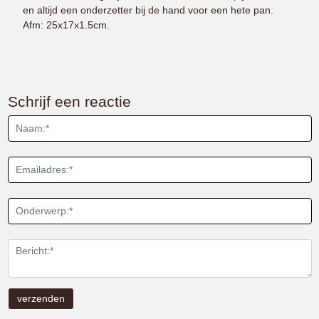
en altijd een onderzetter bij de hand voor een hete pan.
Afm: 25x17x1.5cm.
Schrijf een reactie