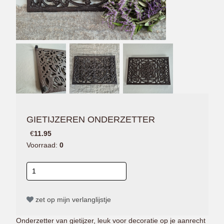
GIETIJZEREN ONDERZETTER
€
11.95
Voorraad:
0
zet op mijn verlanglijstje
Onderzetter van gietijzer, leuk voor decoratie op je aanrecht