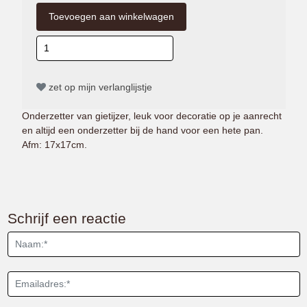
zet op mijn verlanglijstje
Onderzetter van gietijzer, leuk voor decoratie op je aanrecht
en altijd een onderzetter bij de hand voor een hete pan.
Afm: 17x17cm.
Schrijf een reactie