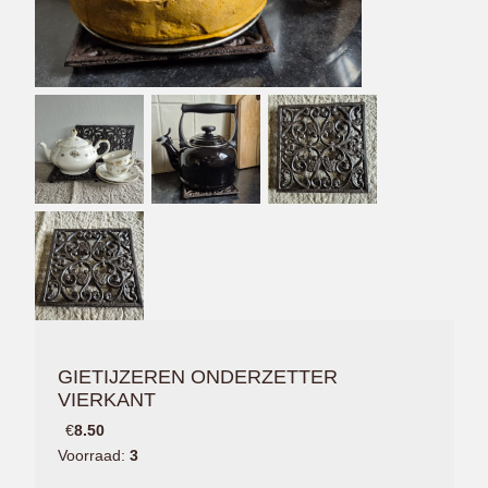
GIETIJZEREN ONDERZETTER
VIERKANT
€
8.50
Voorraad:
3