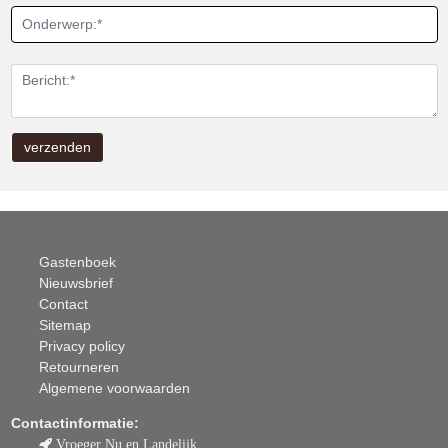
Gastenboek
Nieuwsbrief
Contact
Sitemap
Privacy policy
Retourneren
Algemene voorwaarden
Contactinformatie:
Vroeger Nu en Landelijk