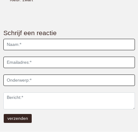
Schrijf een reactie