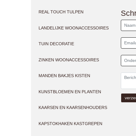
Schr
REAL TOUCH TULPEN
LANDELIJKE WOONACCESSOIRES
TUIN DECORATIE
ZINKEN WOONACCESSOIRES
MANDEN BAKJES KISTEN
KUNSTBLOEMEN EN PLANTEN
KAARSEN EN KAARSENHOUDERS
KAPSTOKHAKEN KASTGREPEN