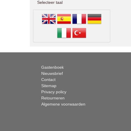
Selecteer taal
Gastenboek
Nieuwsbrief
Contact
Sitemap
Privacy policy
Retourneren
Algemene voorwaarden