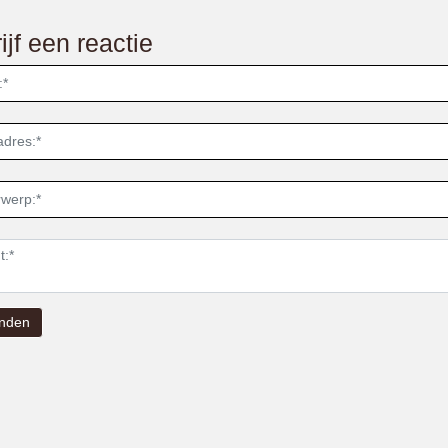
ijf een reactie