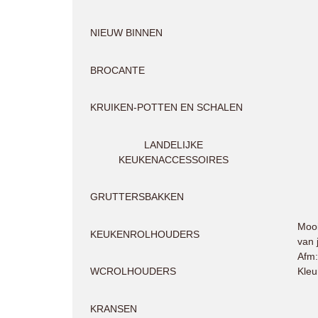
NIEUW BINNEN
BROCANTE
KRUIKEN-POTTEN EN SCHALEN
LANDELIJKE
KEUKENACCESSOIRES
GRUTTERSBAKKEN
Mooi
KEUKENROLHOUDERS
van 
Afm:
Kleu
WCROLHOUDERS
KRANSEN