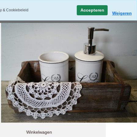
Accepteren
y & Cookiebeleid
Weigeren
Winkelwagen