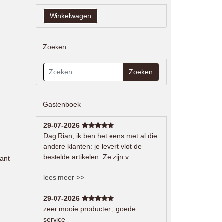
Zoeken
Zoeken
Gastenboek
29-07-2026
Dag Rian, ik ben het eens met al die
andere klanten: je levert vlot de
bestelde artikelen. Ze zijn v
ant
lees meer >>
29-07-2026
zeer mooie producten, goede
service