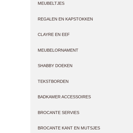
MEUBELTJES
REGALEN EN KAPSTOKKEN
CLAYRE EN EEF
MEUBELORNAMENT
SHABBY DOEKEN
TEKSTBORDEN
BADKAMER ACCESSOIRES
BROCANTE SERVIES
BROCANTE KANT EN MUTSJES