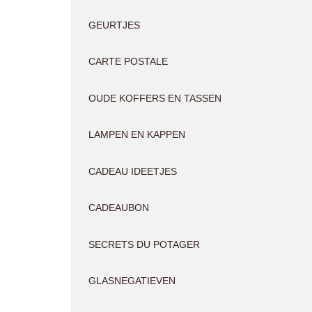
GEURTJES
CARTE POSTALE
OUDE KOFFERS EN TASSEN
LAMPEN EN KAPPEN
CADEAU IDEETJES
CADEAUBON
SECRETS DU POTAGER
GLASNEGATIEVEN