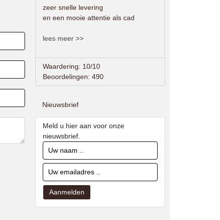
zeer snelle levering
en een mooie attentie als cad
lees meer >>
Waardering: 10/10
Beoordelingen: 490
Nieuwsbrief
Meld u hier aan voor onze
nieuwsbrief.