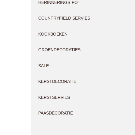
HERINNERINGS-POT
COUNTRYFIELD SERVIES
KOOKBOEKEN
GROENDECORATIES
SALE
KERSTDECORATIE
KERSTSERVIES
PAASDECORATIE