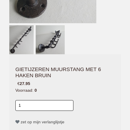
GIETIJZEREN MUURSTANG MET 6
HAKEN BRUIN
€
27.95
Voorraad:
0
zet op mijn verlanglijstje