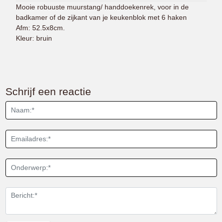
Mooie robuuste muurstang/ handdoekenrek, voor in de
badkamer of de zijkant van je keukenblok met 6 haken
Afm: 52.5x8cm.
Kleur: bruin
Schrijf een reactie