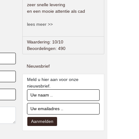
zeer snelle levering
en een mooie attentie als cad
lees meer >>
Waardering: 10/10
Beoordelingen: 490
Nieuwsbrief
Meld u hier aan voor onze
nieuwsbrief.