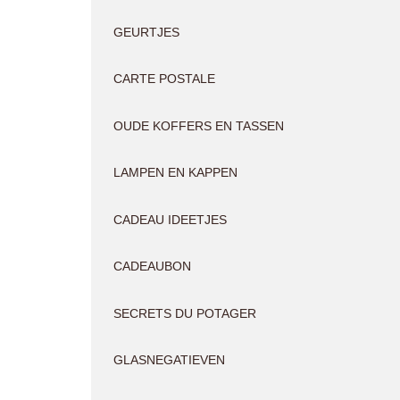
GEURTJES
CARTE POSTALE
OUDE KOFFERS EN TASSEN
LAMPEN EN KAPPEN
CADEAU IDEETJES
CADEAUBON
SECRETS DU POTAGER
GLASNEGATIEVEN