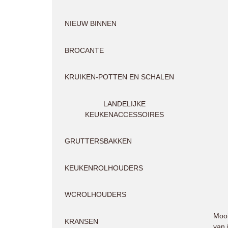
NIEUW BINNEN
BROCANTE
KRUIKEN-POTTEN EN SCHALEN
LANDELIJKE
KEUKENACCESSOIRES
GRUTTERSBAKKEN
KEUKENROLHOUDERS
WCROLHOUDERS
Mooi
KRANSEN
van 