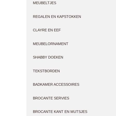
MEUBELTJES
REGALEN EN KAPSTOKKEN
CLAYRE EN EEF
MEUBELORNAMENT
SHABBY DOEKEN
TEKSTBORDEN
BADKAMER ACCESSOIRES
BROCANTE SERVIES
BROCANTE KANT EN MUTSJES