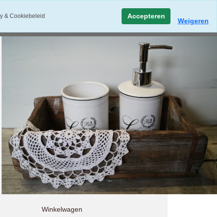
Accepteren
y & Cookiebeleid
Weigeren
Winkelwagen