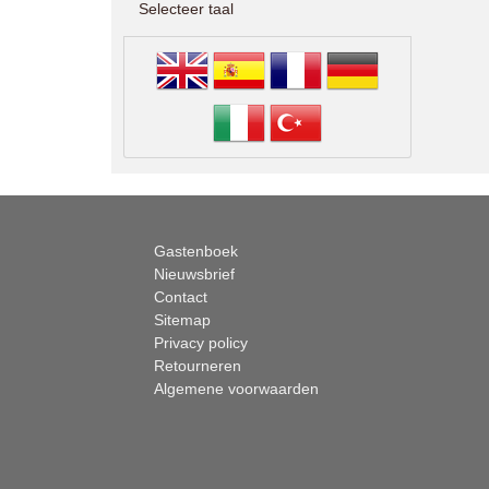
Selecteer taal
Gastenboek
Nieuwsbrief
Contact
Sitemap
Privacy policy
Retourneren
Algemene voorwaarden