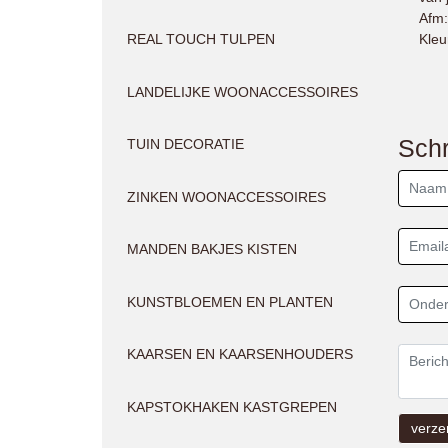
Afm:
REAL TOUCH TULPEN
Kleu
LANDELIJKE WOONACCESSOIRES
Schr
TUIN DECORATIE
ZINKEN WOONACCESSOIRES
MANDEN BAKJES KISTEN
KUNSTBLOEMEN EN PLANTEN
KAARSEN EN KAARSENHOUDERS
KAPSTOKHAKEN KASTGREPEN