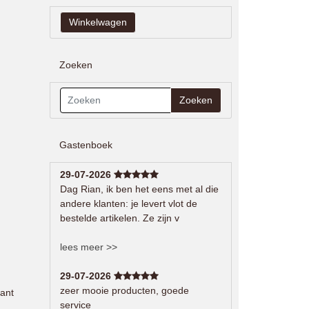
Zoeken
Zoeken
Gastenboek
29-07-2026
Dag Rian, ik ben het eens met al die
andere klanten: je levert vlot de
bestelde artikelen. Ze zijn v
lees meer >>
29-07-2026
zeer mooie producten, goede
ant
service