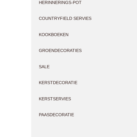
HERINNERINGS-POT
COUNTRYFIELD SERVIES
KOOKBOEKEN
GROENDECORATIES
SALE
KERSTDECORATIE
KERSTSERVIES
PAASDECORATIE