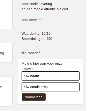
zeer snelle levering
en een mooie attentie als cad
lees meer >>
Waardering: 10/10
Beoordelingen: 490
Nieuwsbrief
ing
Meld u hier aan voor onze
nieuwsbrief.
ie