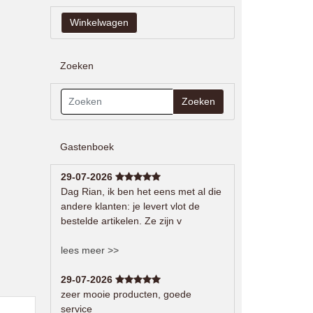
Zoeken
Zoeken
Gastenboek
29-07-2026
Dag Rian, ik ben het eens met al die
andere klanten: je levert vlot de
bestelde artikelen. Ze zijn v
lees meer >>
29-07-2026
zeer mooie producten, goede
service