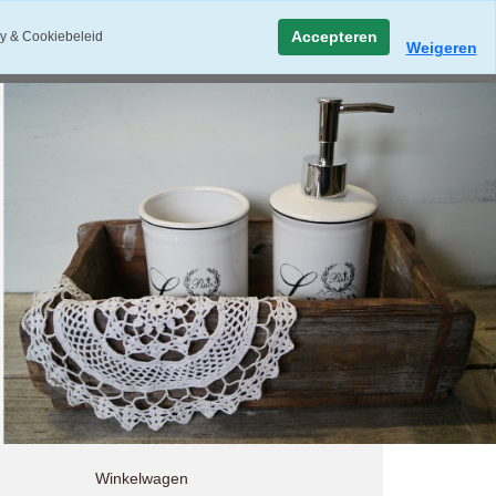
Accepteren
y & Cookiebeleid
Weigeren
Winkelwagen