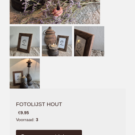
FOTOLIJST HOUT
€
9.95
Voorraad:
3