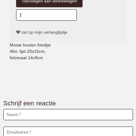
zet op mijn verlanglijstje
Mooie houten fotolijst
Afm: lijst 20x15cm,
fotomaat 14x9cm
Schrijf een reactie