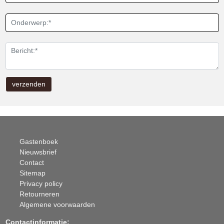
Gastenboek
Nieuwsbrief
Contact
Sitemap
Privacy policy
Retourneren
Algemene voorwaarden
Contactinformatie: