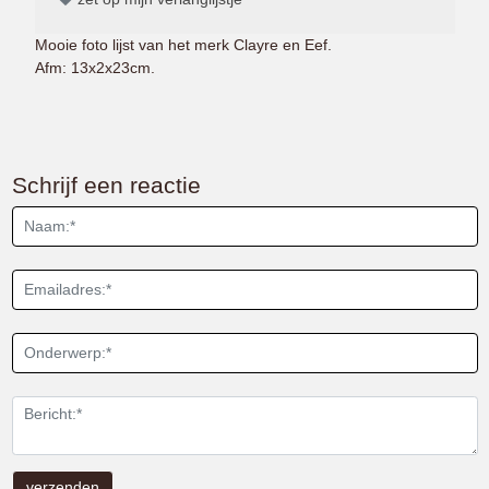
Mooie foto lijst van het merk Clayre en Eef.
Afm: 13x2x23cm.
Schrijf een reactie