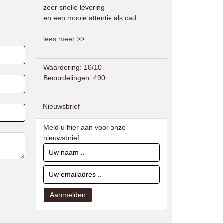
zeer snelle levering
en een mooie attentie als cad
lees meer >>
Waardering: 10/10
Beoordelingen: 490
Nieuwsbrief
Meld u hier aan voor onze
nieuwsbrief.