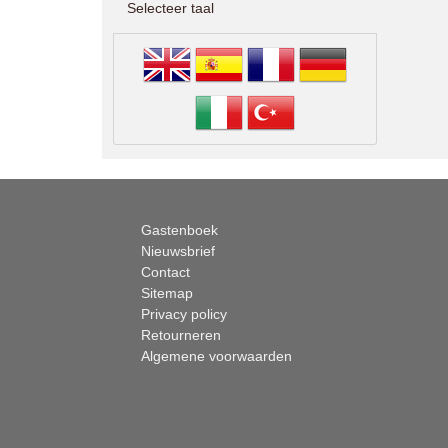
Selecteer taal
Gastenboek
Nieuwsbrief
Contact
Sitemap
Privacy policy
Retourneren
Algemene voorwaarden