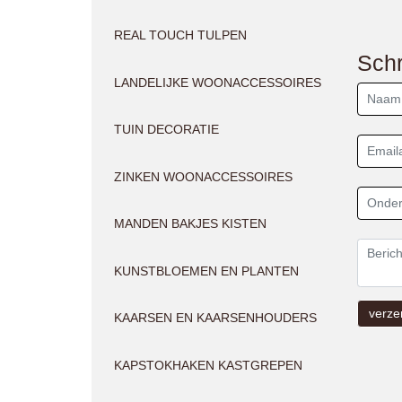
REAL TOUCH TULPEN
Schr
LANDELIJKE WOONACCESSOIRES
TUIN DECORATIE
ZINKEN WOONACCESSOIRES
MANDEN BAKJES KISTEN
KUNSTBLOEMEN EN PLANTEN
KAARSEN EN KAARSENHOUDERS
KAPSTOKHAKEN KASTGREPEN