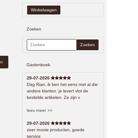
Zoeken
Zoeken
Gastenboek
29-07-2026
Dag Rian, ik ben het eens met al die
andere klanten: je levert vlot de
bestelde artikelen. Ze zijn v
lees meer >>
29-07-2026
zeer mooie producten, goede
service