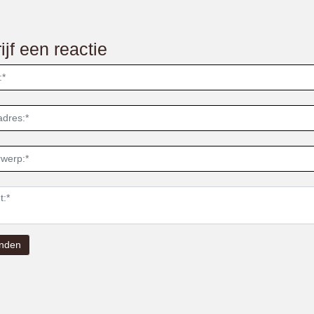
ijf een reactie