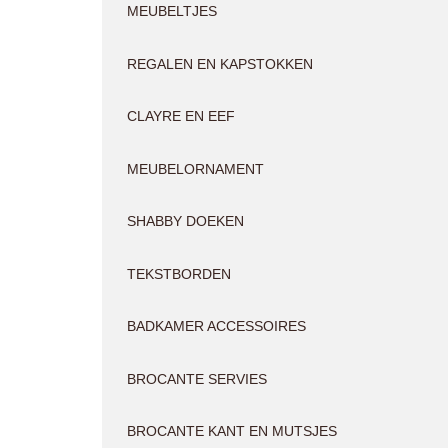
MEUBELTJES
REGALEN EN KAPSTOKKEN
CLAYRE EN EEF
MEUBELORNAMENT
SHABBY DOEKEN
TEKSTBORDEN
BADKAMER ACCESSOIRES
BROCANTE SERVIES
BROCANTE KANT EN MUTSJES