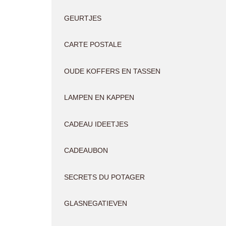
GEURTJES
CARTE POSTALE
OUDE KOFFERS EN TASSEN
LAMPEN EN KAPPEN
CADEAU IDEETJES
CADEAUBON
SECRETS DU POTAGER
GLASNEGATIEVEN