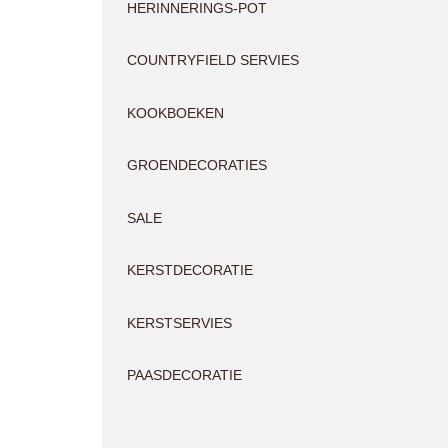
HERINNERINGS-POT
COUNTRYFIELD SERVIES
KOOKBOEKEN
GROENDECORATIES
SALE
KERSTDECORATIE
KERSTSERVIES
PAASDECORATIE