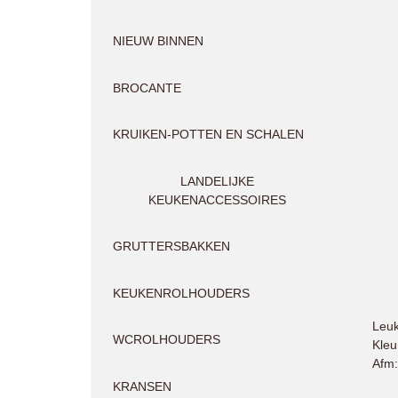
NIEUW BINNEN
BROCANTE
KRUIKEN-POTTEN EN SCHALEN
LANDELIJKE
KEUKENACCESSOIRES
GRUTTERSBAKKEN
KEUKENROLHOUDERS
Leuk
WCROLHOUDERS
Kleu
Afm:
KRANSEN