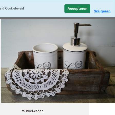
Accepteren
y & Cookiebeleid
Weigeren
Winkelwagen