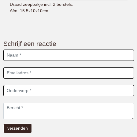
Draad zeepbakje incl. 2 borstels.
Afm: 15.5x10x10cm.
Schrijf een reactie